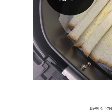
최근에 정수기