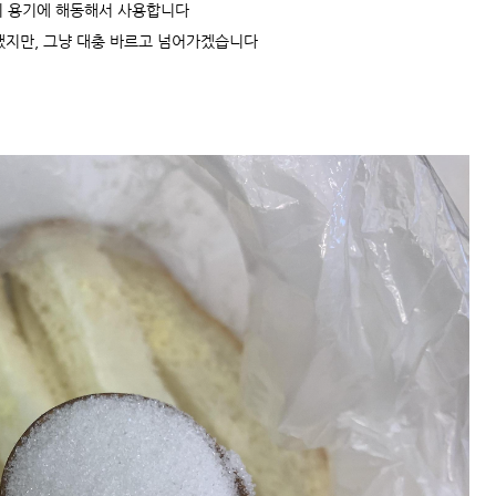
 용기에 해동해서 사용합니다
됐지만, 그냥 대충 바르고 넘어가겠습니다