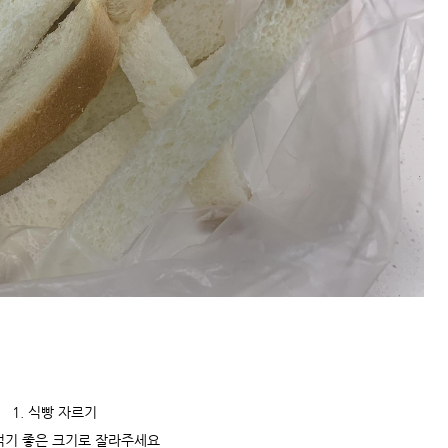
1. 식빵 자르기
먹기 좋은 크기로 잘라주세요