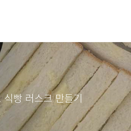
 식빵 러스크 만들기