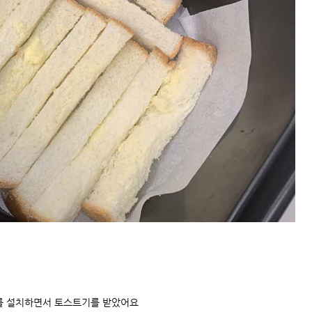
를 설치하면서 토스트기를 받았어요