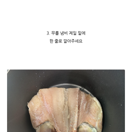
3. 무를 냄비 제일 밑에
한 줄로 깔아주세요