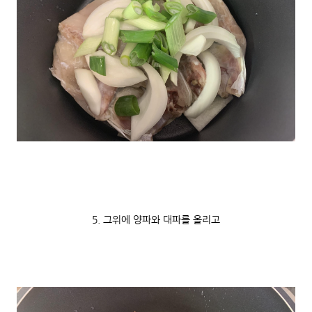
5. 그위에 양파와 대파를 올리고