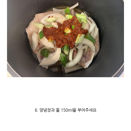
6. 양념장과 물 150ml을 부어주세요