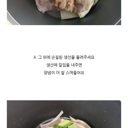
4. 그 위에 손질된 생선을 올려주세요
생선에 칼집을 내주면
양념이 더 잘 스며들어요