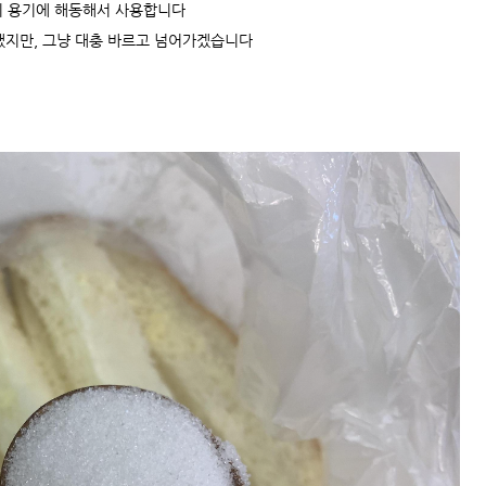
 용기에 해동해서 사용합니다
됐지만, 그냥 대충 바르고 넘어가겠습니다