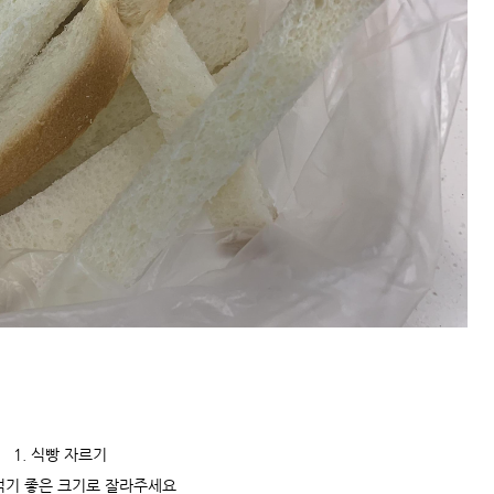
1. 식빵 자르기
먹기 좋은 크기로 잘라주세요