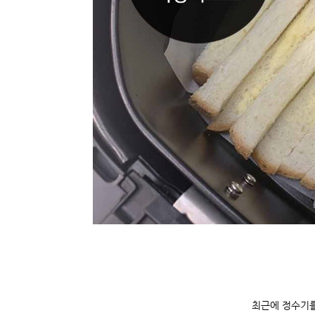
최근에 정수기