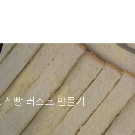
 식빵 러스크 만들기