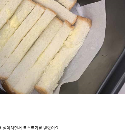
를 설치하면서 토스트기를 받았어요