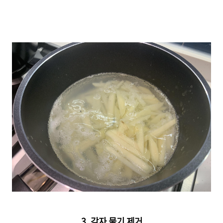
3. 감자 물기 제거