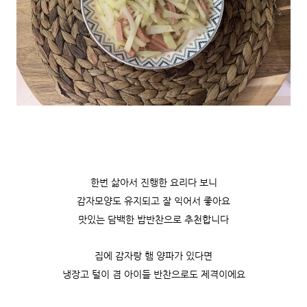
한번 삶아서 진행한 요리다 보니
감자모양도 유지되고 잘 익어서 좋아요
맛있는 담백한 밥반찬으로 추천합니다
집에 감자랑 햄 양파가 있다면
냉장고 털이 겸 아이들 반찬으로도 제격이에요