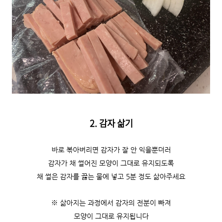
2. 감자 삶기
바로 볶아버리면 감자가 잘 안 익을뿐더러
감자가 채 썰어진 모양이 그대로 유지되도록
채 썰은 감자를 끓는 물에 넣고 5분 정도 삶아주세요
※ 삶아지는 과정에서 감자의 전분이 빠져
모양이 그대로 유지됩니다