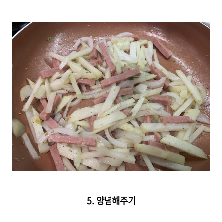
5. 양념해주기