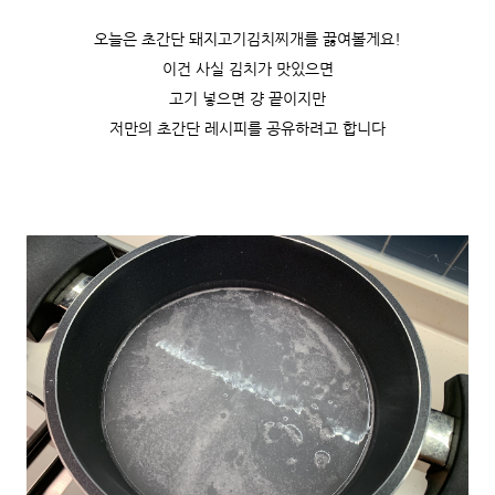
오늘은 초간단 돼지고기김치찌개를 끓여볼게요!
이건 사실 김치가 맛있으면
고기 넣으면 걍 끝이지만
저만의 초간단 레시피를 공유하려고 합니다