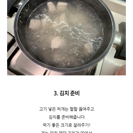
3. 김치 준비
고기 넣은 찌개는 팔팔 끓여주고
김치를 준비해줍니다
먹기 좋은 크기로 잘라주기!