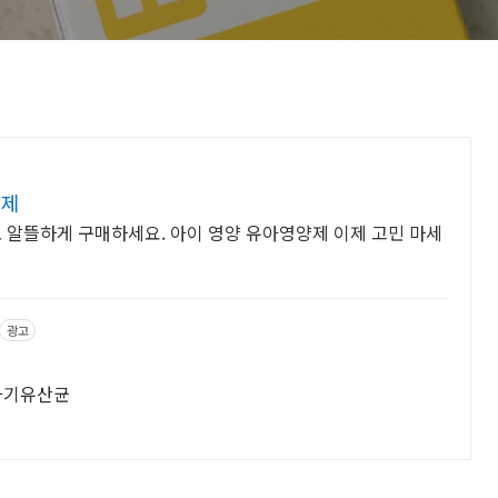
양제
알뜰하게 구매하세요. 아이 영양 유아영양제 이제 고민 마세
광고
. 아기유산균