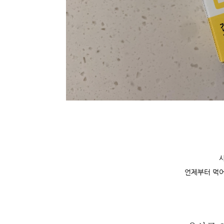
언제부터 먹어