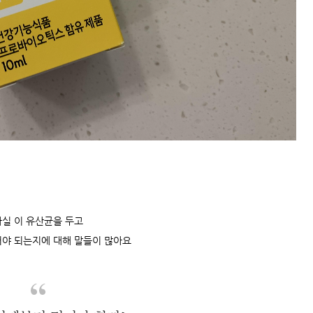
사실 이 유산균을 두고
야 되는지에 대해 말들이 많아요