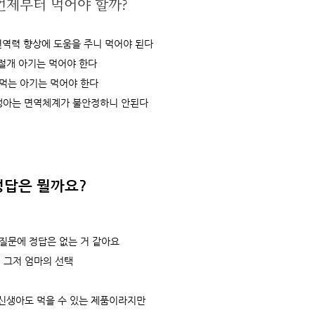
언제부터 먹어야 할까?
역력 향상에 도움을 주니 먹어야 된다
절개 아기는 먹어야 한다
 먹는 아기는 먹어야 한다
생아는 면역체계가 불안정하니 안된다
정답은 뭘까요?
 질문에 정답은 없는 거 같아요
그저 엄마의 선택
신생아도 먹을 수 있는 제품이라지만