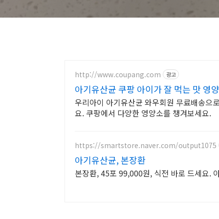
http://www.coupang.com
광고
아기유산균 쿠팡 아이가 잘 먹는 맛 영
우리아이 아기유산균 와우회원 무료배송으로 
요. 쿠팡에서 다양한 영양소를 챙겨보세요.
https://smartstore.naver.com/output1075
아기유산균, 본장환
본장환, 45포 99,000원, 식전 바로 드세요