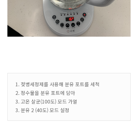
1. 젖병세정제를 사용해 분유 포트를 세척
2. 정수물을 분유 포트에 담아
3. 고온 살균(100도) 모드 가열
3. 분유 2 (40도) 모드 설정