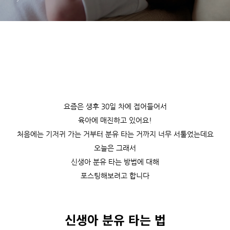
요즘은 생후 30일 차에 접어들어서
육아에 매진하고 있어요!
처음에는 기저귀 가는 거부터 분유 타는 거까지 너무 서툴었는데요
오늘은 그래서
신생아 분유 타는 방법에 대해
포스팅해보려고 합니다
신생아 분유 타는 법