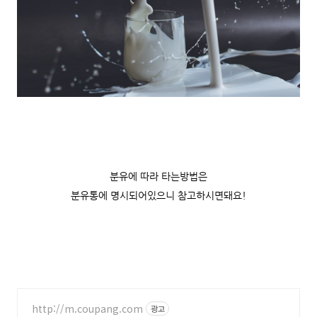
분유에 따라 타는방법은
분유통에 명시되어있으니 참고하시면돼요!
http://m.coupang.com
광고