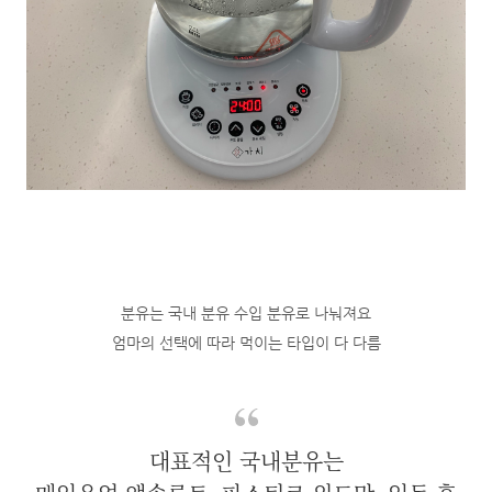
분유는 국내 분유 수입 분유로 나눠져요
엄마의 선택에 따라 먹이는 타입이 다 다름
대표적인 국내분유는