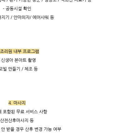
- 공동시설 확인
지기 / 안마의자/ 에어샤워 등
. 조리원 내부 프로그램
- 신생아 본아트 촬영
 모빌 만들기 / 체조 등
4. 마사지
에 포함된 무료 서비스 사항
산전산후마사지 등
 안 받을 경우 산후 변경 가능 여부