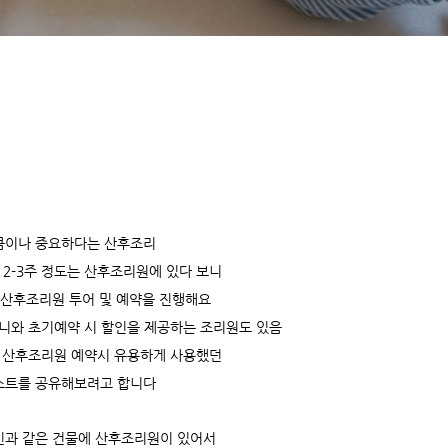
큼이나 중요하다는 산후조리
 2-3주 정도는 산후조리원에 있다 보니
 산후조리원 투어 및 예약을 진행해요
니와 초기예약 시 할인을 제공하는 조리원도 있음
 산후조리원 예약시 유용하게 사용했던
스트를 공유해보려고 합니다
인과 같은 건물에 산후조리원이 있어서