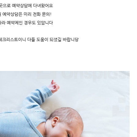
그곳으로 예약상담에 다녀왔어요
 예약상담은 미리 전화 문의!
따라 예약제인 경우도 있답니다
체크리스트이니 다들 도움이 되셨길 바랍니당