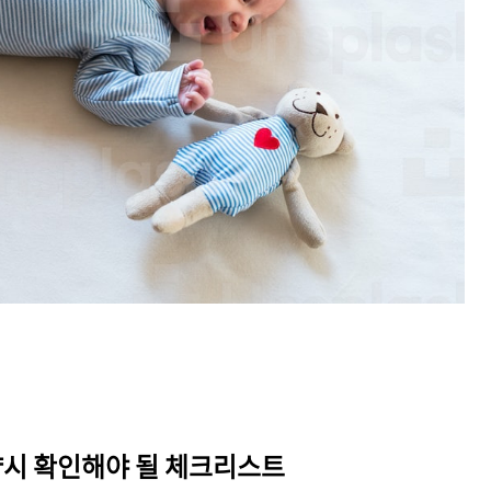
시 확인해야 될 체크리스트