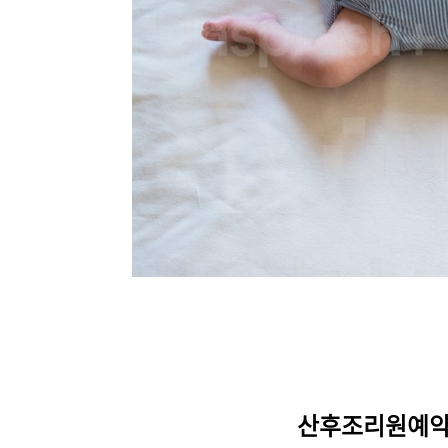
산후조리원예약