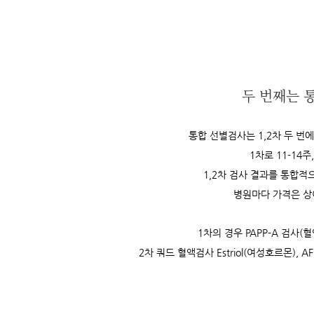
두 번째는 통
통합 선별검사는 1,2차 두 번
1차로 11-14주,
1,2차 검사 결과를 통합
병원마다 가격은 상
1차의 경우 PAPP-A 검사(
2차 쿼드 혈액검사 Estriol(여성호르몬), AF