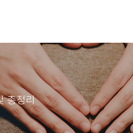
및 총정리