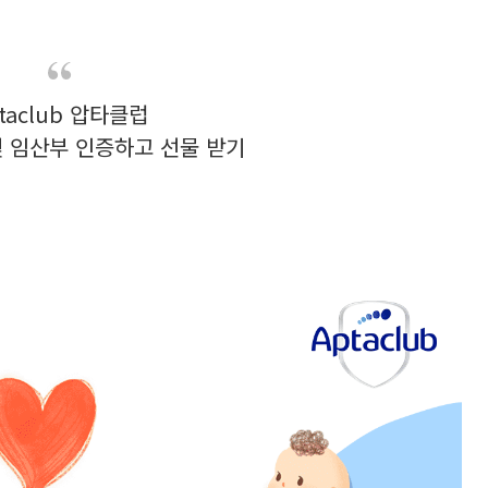
taclub 압타클럽
및 임산부 인증하고 선물 받기