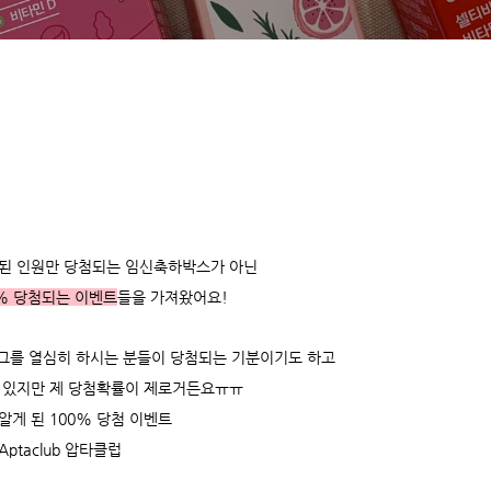
된 인원만 당첨되는 임신축하박스가 아닌
% 당첨되는 이벤트
들을 가져왔어요!
그를 열심히 하시는 분들이 당첨되는 기분이기도 하고
 있지만 제 당첨확률이 제로거든요ㅠㅠ
 알게 된 100% 당첨 이벤트
Aptaclub 압타클럽