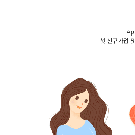
Ap
첫 신규가입 